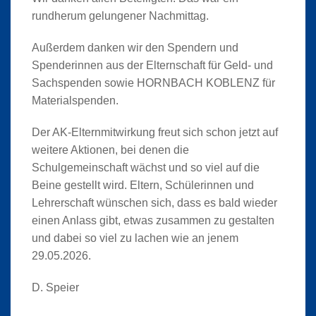
rundherum gelungener Nachmittag.
Außerdem danken wir den Spendern und
Spenderinnen aus der Elternschaft für Geld- und
Sachspenden sowie HORNBACH KOBLENZ für
Materialspenden.
Der AK-Elternmitwirkung freut sich schon jetzt auf
weitere Aktionen, bei denen die
Schulgemeinschaft wächst und so viel auf die
Beine gestellt wird. Eltern, Schülerinnen und
Lehrerschaft wünschen sich, dass es bald wieder
einen Anlass gibt, etwas zusammen zu gestalten
und dabei so viel zu lachen wie an jenem
29.05.2026.
D. Speier