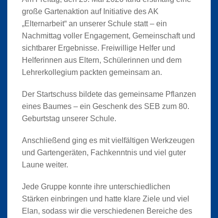
große Gartenaktion auf Initiative des AK
„Elternarbeit“ an unserer Schule statt – ein
Nachmittag voller Engagement, Gemeinschaft und
sichtbarer Ergebnisse. Freiwillige Helfer und
Helferinnen aus Eltern, Schülerinnen und dem
Lehrerkollegium packten gemeinsam an.
Der Startschuss bildete das gemeinsame Pflanzen
eines Baumes – ein Geschenk des SEB zum 80.
Geburtstag unserer Schule.
Anschließend ging es mit vielfältigen Werkzeugen
und Gartengeräten, Fachkenntnis und viel guter
Laune weiter.
Jede Gruppe konnte ihre unterschiedlichen
Stärken einbringen und hatte klare Ziele und viel
Elan, sodass wir die verschiedenen Bereiche des