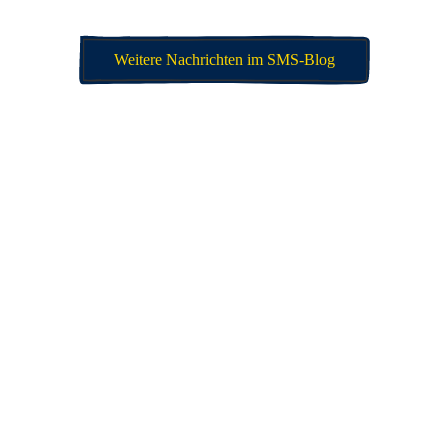
Weitere Nachrichten im SMS-Blog