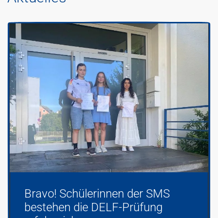
Bravo! Schülerinnen der SMS
bestehen die DELF-Prüfung