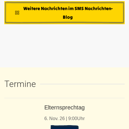
Weitere Nachrichten im SMS Nachrichten-
Blog
Termine
Elternsprechtag
6. Nov. 26 | 9:00Uhr