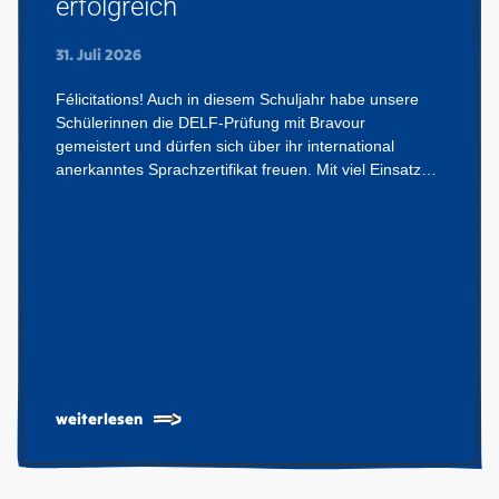
erfolgreich
31. Juli 2026
Félicitations! Auch in diesem Schuljahr habe unsere
Schülerinnen die DELF-Prüfung mit Bravour
gemeistert und dürfen sich über ihr international
anerkanntes Sprachzertifikat freuen. Mit viel Einsatz…
weiterlesen