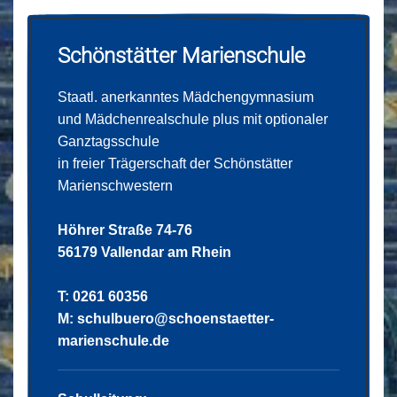
Schönstätter Marienschule
Staatl. anerkanntes Mädchengymnasium
und Mädchenrealschule plus mit optionaler
Ganztagsschule
in freier Trägerschaft der Schönstätter
Marienschwestern
Höhrer Straße 74-76
56179 Vallendar am Rhein
T: 0261 60356
M:
schulbuero@schoenstaetter-
marienschule.de