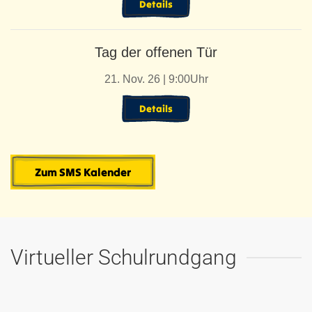
Details
Tag der offenen Tür
21. Nov. 26 | 9:00Uhr
Details
Zum SMS Kalender
Virtueller Schulrundgang