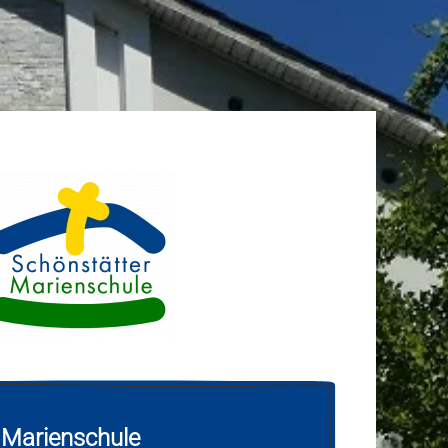
 Marienschule