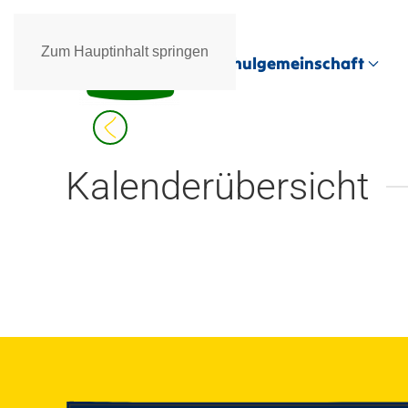
Zum Hauptinhalt springen
Schulgemeinschaft
Kalenderübersicht