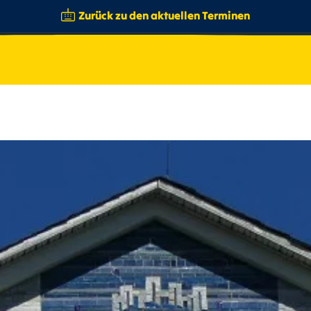
Zurück zu den aktuellen Terminen