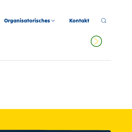
Organisatorisches
Kontakt
lendar