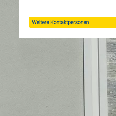
Weitere Kontaktpersonen