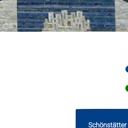
Schönstätter