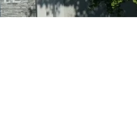
Login
Impressum
Datenschutz