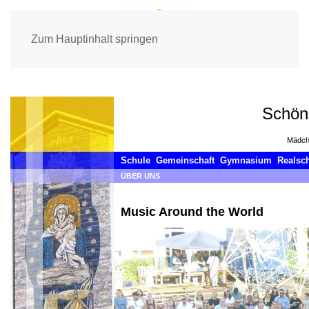
Zum Hauptinhalt springen