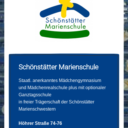
Schönstätter Marienschule
Staatl. anerkanntes Mädchengymnasium
und Mädchenrealschule plus mit optionaler
Ganztagsschule
in freier Trägerschaft der Schönstätter
Marienschwestern
Höhrer Straße 74-76