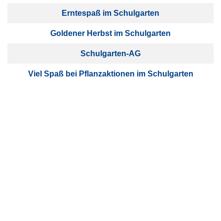
Erntespaß im Schulgarten
Goldener Herbst im Schulgarten
Schulgarten-AG
Viel Spaß bei Pflanzaktionen im Schulgarten