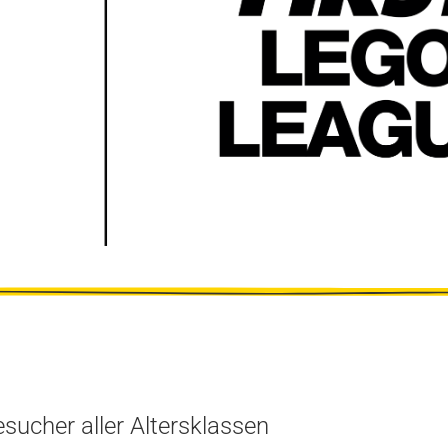
ucher aller Altersklassen