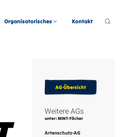
Organisatorisches
Kontakt
AG-Übersicht
Weitere AGs
unter: MINT-Fächer
Artenschutz-AG