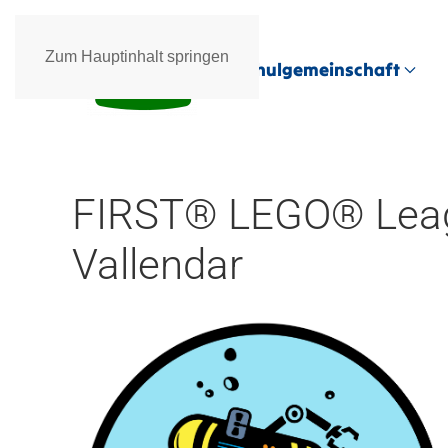
Zum Hauptinhalt springen
Schulgemeinschaft
FIRST® LEGO® Leag
Vallendar