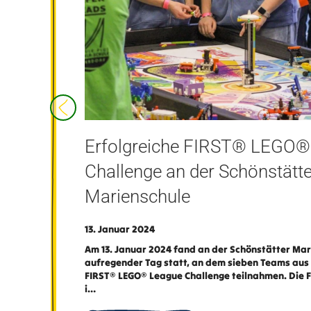
Erfolgreiche FIRST® LEGO®
Challenge an der Schönstätte
Marienschule
13. Januar 2024
Am 13. Januar 2024 fand an der Schönstätter Mar
aufregender Tag statt, an dem sieben Teams au
FIRST® LEGO® League Challenge teilnahmen. Die F
i…