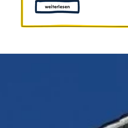
weiterlesen