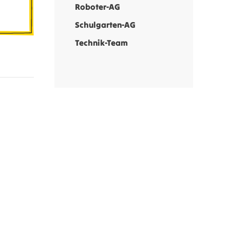
Roboter-AG
Schulgarten-AG
Technik-Team