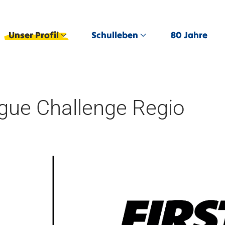
Unser Profil
Schulleben
80 Jahre
ue Challenge Regio