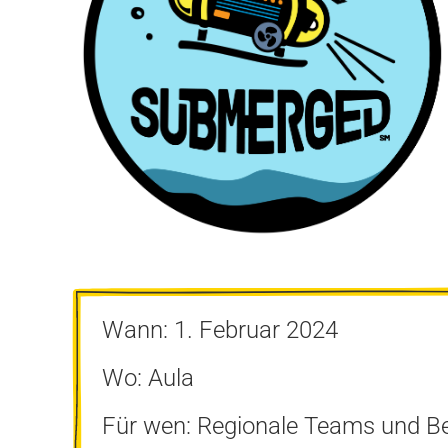
Wann: 1. Februar 2024
Wo: Aula
Für wen: Regionale Teams und Bes