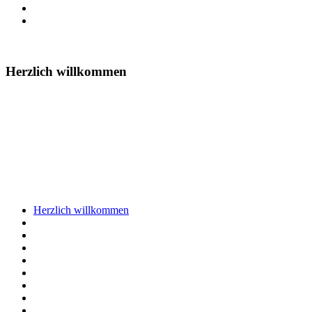
Herzlich willkommen
Herzlich willkommen