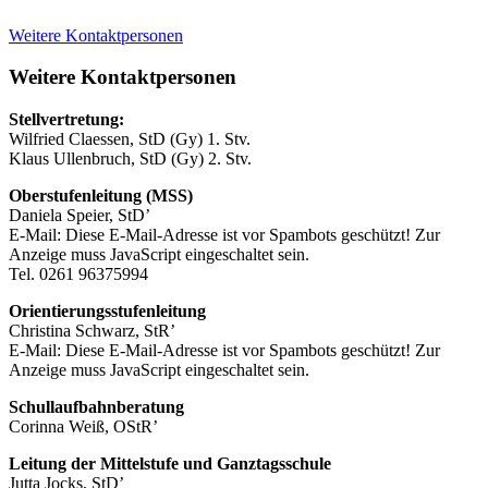
Weitere Kontaktpersonen
Weitere Kontaktpersonen
Stellvertretung:
Wilfried Claessen, StD (Gy) 1. Stv.
Klaus Ullenbruch, StD (Gy) 2. Stv.
Oberstufenleitung (MSS)
Daniela Speier, StD’
E-Mail:
Diese E-Mail-Adresse ist vor Spambots geschützt! Zur
Anzeige muss JavaScript eingeschaltet sein.
Tel. 0261 96375994
Orientierungsstufenleitung
Christina Schwarz, StR’
E-Mail:
Diese E-Mail-Adresse ist vor Spambots geschützt! Zur
Anzeige muss JavaScript eingeschaltet sein.
Schullaufbahnberatung
Corinna Weiß, OStR’
Leitung der Mittelstufe und Ganztagsschule
Jutta Jocks, StD’