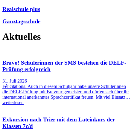
Realschule plus
Ganztagsschule
Aktuelles
Bravo! Schülerinnen der SMS bestehen die DELF-
Prüfung erfolgreich
31. Juli 2026
Félicitations! Auch in diesem Schuljahr habe unsere Schülerinnen
die DELF-Prüfung mit Bravour gemeistert und dürfen sich über ihr
international anerkanntes Sprachzertifikat freuen. Mit viel Einsatz…
weiterlesen
Exkursion nach Trier mit dem Lateinkurs der
Klassen 7c/d