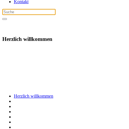
Kontakt
Herzlich willkommen
Herzlich willkommen