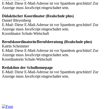
E-Mail:
Diese E-Mail-Adresse ist vor Spambots geschützt! Zur
Anzeige muss JavaScript eingeschaltet sein.
Didaktischer Koordinator (Realschule plus)
Daniel Bleyenberg
E-Mail:
Diese E-Mail-Adresse ist vor Spambots geschützt! Zur
Anzeige muss JavaScript eingeschaltet sein.
Koordinator Schule-Wirtschaft
Berufskoordinatorin/Berufsberatung (Realschule plus)
Katrin Schemmer
E-Mail:
Diese E-Mail-Adresse ist vor Spambots geschützt! Zur
Anzeige muss JavaScript eingeschaltet sein.
Koordinatorin Schule-Wirtschaft
Redaktion der Schulhomepage
E-Mail:
Diese E-Mail-Adresse ist vor Spambots geschützt! Zur
Anzeige muss JavaScript eingeschaltet sein.