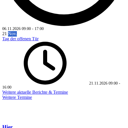
06.11.2026
09:00
-
17:00
21
Nov.
Tag der offenen Tür
21.11.2026
09:00
-
16:00
Weitere aktuelle Berichte & Termine
Weitere Termine
Hier