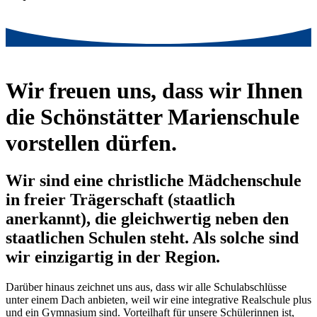
Wir freuen uns, dass wir Ihnen
die Schönstätter Marienschule
vorstellen dürfen.
Wir sind eine christliche Mädchenschule
in freier Trägerschaft (staatlich
anerkannt), die gleichwertig neben den
staatlichen Schulen steht. Als solche sind
wir einzigartig in der Region.
Darüber hinaus zeichnet uns aus, dass wir alle Schulabschlüsse
unter einem Dach anbieten, weil wir eine integrative Realschule plus
und ein Gymnasium sind. Vorteilhaft für unsere Schülerinnen ist,