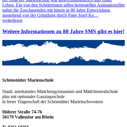
Leben. Ein von den Schülerinnen selbst hergestellter Animationsfilm
nahm die Zuschauenden mit hinein in 80 Jahre Entwicklung,
ausgehend von der Gründung durch Pater Josef Ke…
weiterlesen
Weitere Informationen zu 80 Jahre SMS gibt es hier!
Schönstätter Marienschule
Staatl. anerkanntes Mädchengymnasium und Mädchenrealschule
plus mit optionaler Ganztagsschule
in freier Trägerschaft der Schönstätter Marienschwestern
Höhrer Straße 74-76
56179 Vallendar am Rhein