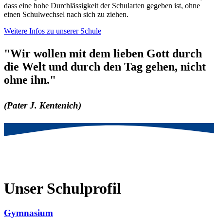
dass eine hohe Durchlässigkeit der Schularten gegeben ist, ohne
einen Schulwechsel nach sich zu ziehen.
Weitere Infos zu unserer Schule
"Wir wollen mit dem lieben Gott durch
die Welt und durch den Tag gehen, nicht
ohne ihn."
(Pater J. Kentenich)
Unser Schulprofil
Gymnasium